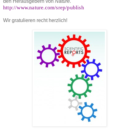
den Herausgebern von
Nature.
http://www.nature.com/srep/publish
Wir gratulieren recht herzlich!