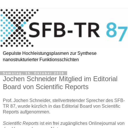
Gepulste Hochleistungsplasmen zur Synthese
nanostrukturierter Funktionsschichten
Samstag, 15. Oktober 2016
Jochen Schneider Mitglied im Editorial
Board von Scientific Reports
Prof. Jochen Schneider, stellvertretender Sprecher des SFB-
TR 87, wurde kürzlich in das Editorial Board von Scientific
Reports aufgenommen.
Scientific Reports
ist ein frei zugängliches Onlinejournal von